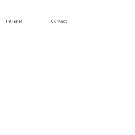
Intranet
Contact