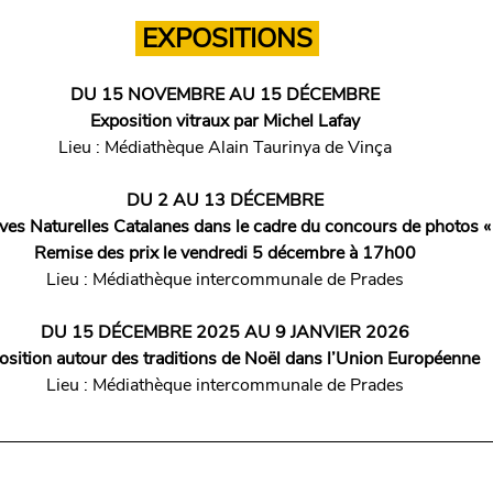
 EXPOSITIONS 
DU 15 NOVEMBRE AU 15 DÉCEMBRE
Exposition vitraux par Michel Lafay
Lieu : Médiathèque Alain Taurinya de Vinça
DU 2 AU 13 DÉCEMBRE
ves Naturelles Catalanes dans le cadre du concours de photos «
Remise des prix le vendredi 5 décembre à 17h00
Lieu : Médiathèque intercommunale de Prades
DU 15 DÉCEMBRE 2025 AU 9 JANVIER 2026
osition autour des traditions de Noël dans l’Union Européenne
Lieu : Médiathèque intercommunale de Prades