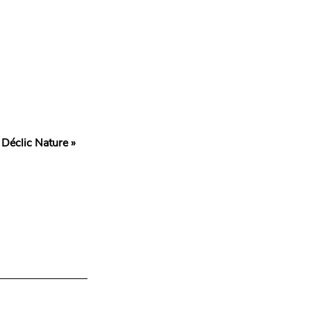
 Déclic Nature »