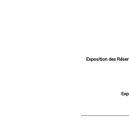
Exposition des Réser
Exp