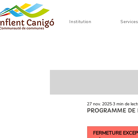
Institution
Service
27 nov. 2025
3 min de lect
PROGRAMME DE 
FERMETURE EXCEP