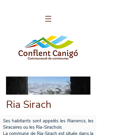
Ria Sirach
Ses habitants sont appelés les Rianencs, les
Siracaires ou les Ria-Sirachois
La commune de Ria-Sirach est située dans la