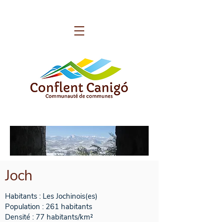
Joch
Habitants : Les Jochinois(es)
Population : 261 habitants
Densité : 77 habitants/km²