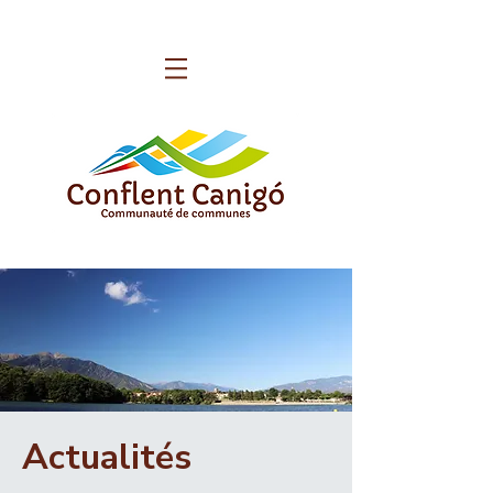
Actualités