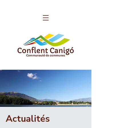
Actualités