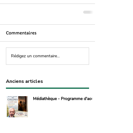
Commentaires
Rédigez un commentaire...
Anciens articles
Médiathèque - Programme d'août
30 juil.