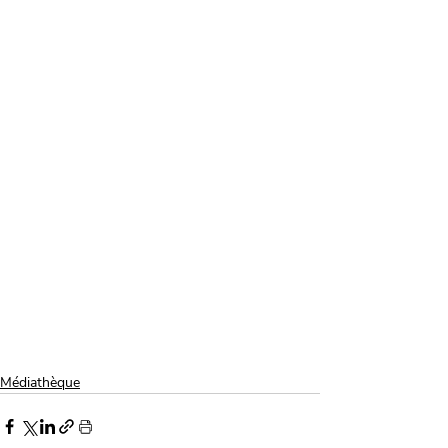
Médiathèque